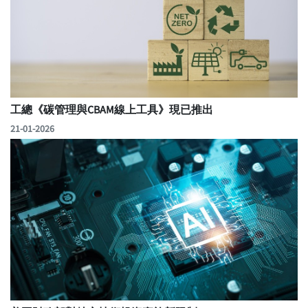
工總《碳管理與CBAM線上工具》現已推出
21-01-2026