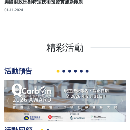
美國財政部對特定技術投資實施新限制
01-11-2024
精彩活動
活動預告
Previous
Nex