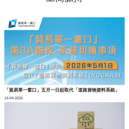
「貿易單一窗口」五月一日起取代「道路貨物資料系統」
24-04-2026