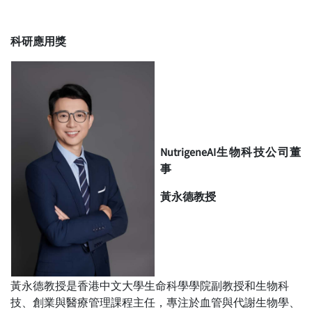
科研應用獎
NutrigeneAI生物科技公司董
事
黃永德教授
黃永德教授是香港中文大學生命科學學院副教授和生物科
技、創業與醫療管理課程主任，專注於血管與代謝生物學、