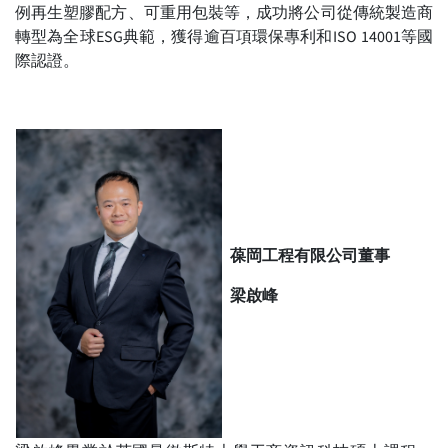
例再生塑膠配方、可重用包裝等，成功將公司從傳統製造商
轉型為全球ESG典範，獲得逾百項環保專利和ISO 14001等國
際認證。
葆岡工程有限公司董事
梁啟峰