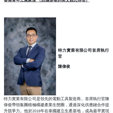
特力實業有限公司首席執行
官
陳偉俊
特力實業有限公司是領先的電動工具製造商。首席執行官陳
偉俊帶領集團積極構建產業生態圈，通過深化供應鏈合作提
升競爭力。他於2018年在泰國建立生產基地，成為最早實現