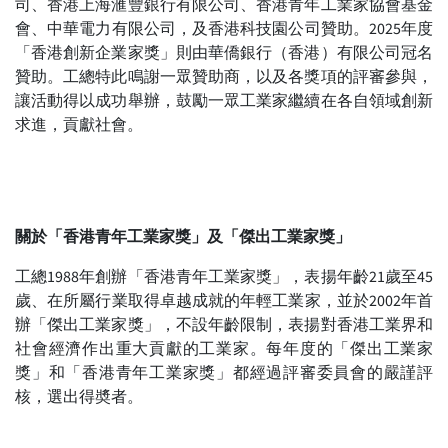
司、香港上海滙豐銀行有限公司、香港青年工業家協會基金
會、中華電力有限公司，及香港科技園公司贊助。2025年度
「香港創新企業家獎」則由華僑銀行（香港）有限公司冠名
贊助。工總特此鳴謝一眾贊助商，以及各獎項的評審參與，
讓活動得以成功舉辦，鼓勵一眾工業家繼續在各自領域創新
求進，貢獻社會。
關於
「香港青年工業家獎」及「傑出工業家獎」
工總1988年創辦「香港青年工業家獎」，表揚年齡21歲至45
歲、在所屬行業取得卓越成就的年輕工業家，並於2002年首
辦「傑出工業家獎」，不設年齡限制，表揚對香港工業界和
社會經濟作出重大貢獻的工業家。每年度的「傑出工業家
獎」和「香港青年工業家獎」都經過評審委員會的嚴謹評
核，選出得奬者。