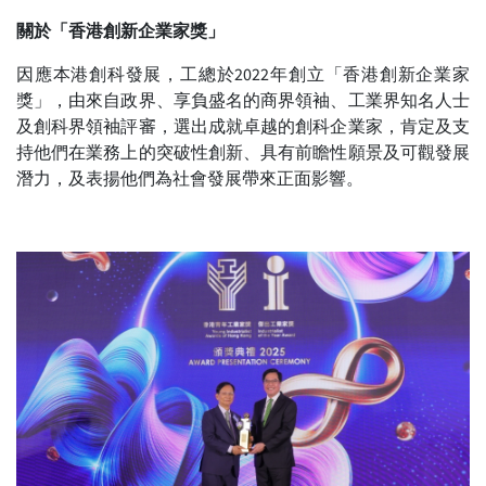
關於「
香港創新企業家獎
」
因應本港創科發展，工總於2022年創立「香港創新企業家
獎」，由來自政界、享負盛名的商界領袖、工業界知名人士
及創科界領袖評審，選出成就卓越的創科企業家，肯定及支
持他們在業務上的突破性創新、具有前瞻性願景及可觀發展
潛力，及表揚他們為社會發展帶來正面影響。