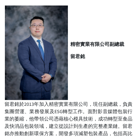
精密實業有限公司副總裁
留君銘
留君銘於2013年加入精密實業有限公司，現任副總裁，負責
集團營運、業務發展及ESG轉型工作。面對影音媒體包裝行
業的萎縮，他帶領公司憑藉核心模具技術，成功轉型至食品
及快消品包裝領域，建立從設計到生產的完整產業鏈。留君
銘亦推動創新環保方案，開發多項減塑包裝產品，包括高比