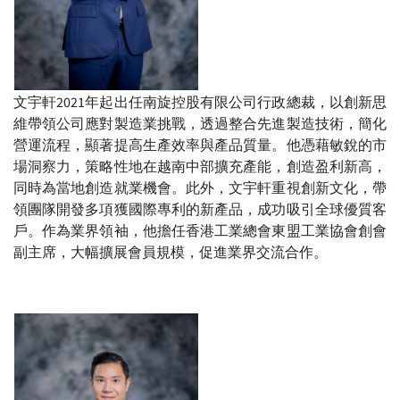
文宇軒2021年起出任南旋控股有限公司行政總裁，以創新思
維帶領公司應對製造業挑戰，透過整合先進製造技術，簡化
營運流程，顯著提高生產效率與產品質量。他憑藉敏銳的市
場洞察力，策略性地在越南中部擴充產能，創造盈利新高，
同時為當地創造就業機會。此外，文宇軒重視創新文化，帶
領團隊開發多項獲國際專利的新產品，成功吸引全球優質客
戶。作為業界領袖，他擔任香港工業總會東盟工業協會創會
副主席，大幅擴展會員規模，促進業界交流合作。