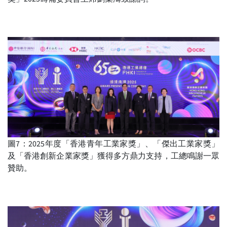
圖7：2025年度「香港青年工業家獎」、「傑出工業家獎」
及「香港創新企業家獎」獲得多方鼎力支持，工總鳴謝一眾
贊助。