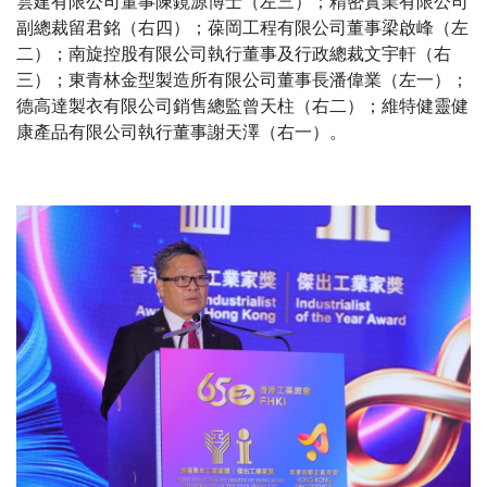
雲建有限公司董事陳鏡源博士（左三）；精密實業有限公司
副總裁留君銘（右四）；葆岡工程有限公司董事梁啟峰（左
二）；南旋控股有限公司執行董事及行政總裁文宇軒（右
三）；東青林金型製造所有限公司董事長潘偉業（左一）；
德高達製衣有限公司銷售總監曾天柱（右二）；維特健靈健
康產品有限公司執行董事謝天澤（右一）。