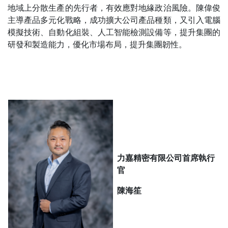
地域上分散生產的先行者，有效應對地緣政治風險。陳偉俊
主導產品多元化戰略，成功擴大公司產品種類，又引入電腦
模擬技術、自動化組裝、人工智能檢測設備等，提升集團的
研發和製造能力，優化市場布局，提升集團韌性。
力嘉精密有限公司首席執行
官
陳海笙