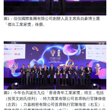
圖1：信佳國際集團有限公司創辦人及主席吳自豪博士鷹
「傑出工業家獎」殊榮。
圖2：今年合共誕生九位「香港青年工業家獎」得主，包括
（按英文姓氏排列）：特力實業有限公司首席執行官陳偉俊
（左四）；力嘉精密有限公司首席執行官陳海笙（右五）；