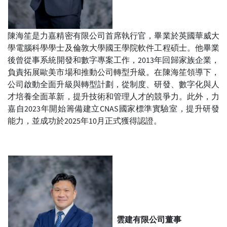
陳海笙是力嘉精密有限公司首席執行官，畢業於英國華威大
學電腦科學學士及倫敦大學國王學院軟件工程碩士。他畢業
後曾從事系統開發和數字專案工作，2013年回歸家族企業，
負責拓展歐美市場和推動公司轉型升級。在陳海笙領導下，
公司啟動全面升級與轉型計劃，從制度、研發、數字化與人
才培養全面革新，提升技術和管理人才的競爭力。此外，力
嘉自2023年開始籌備建立CNAS國家標準實驗室，提升研發
能力，並成功於2025年10月正式獲得認證。
雲建有限公司董事