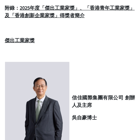
附錄
：
2025
年度「傑出工業家獎」、「香港青年工業家獎」
及「香港創新企業家獎」得獎者簡介
傑出工業家獎
信佳國際集團有限公司 創辦
人及主席
吳自豪博士