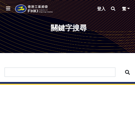
登入
繁
關鍵字搜尋