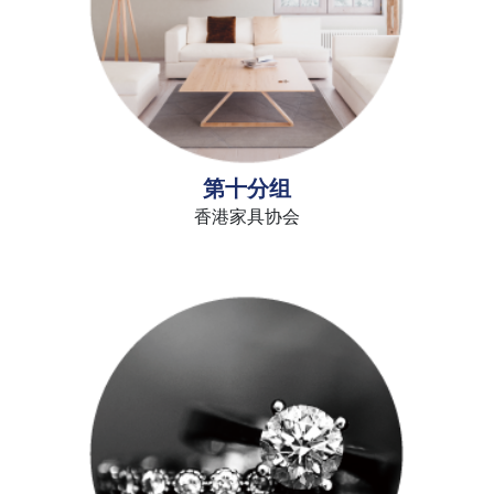
第十分组
香港家具协会