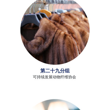
第二十九分组
可持续发展动物纤维协会