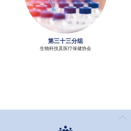
第三十三分组
生物科技及医疗保健协会