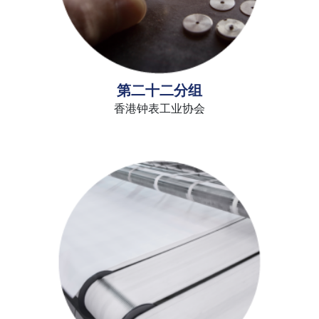
第二十二分组
香港钟表工业协会