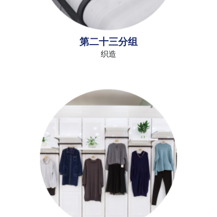
第二十三分组
织造