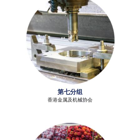
第七分组
香港金属及机械协会