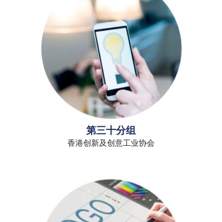
第三十分组
香港创新及创意工业协会