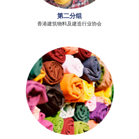
第二分组
香港建筑物料及建造行业协会