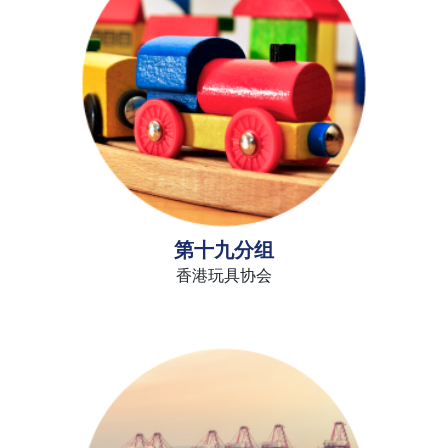
第十九分组
香港玩具协会