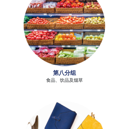
第八分组
食品、饮品及烟草