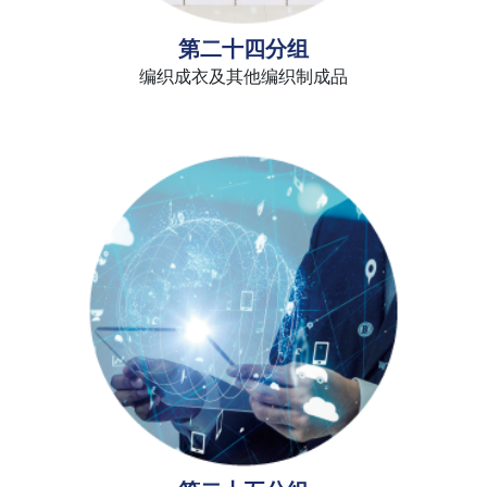
第二十四分组
编织成衣及其他编织制成品