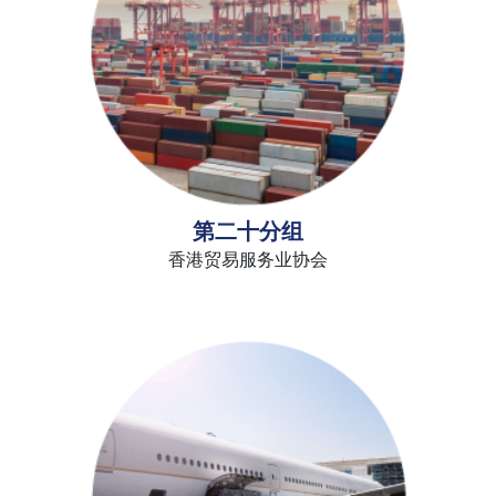
第二十分组
香港贸易服务业协会