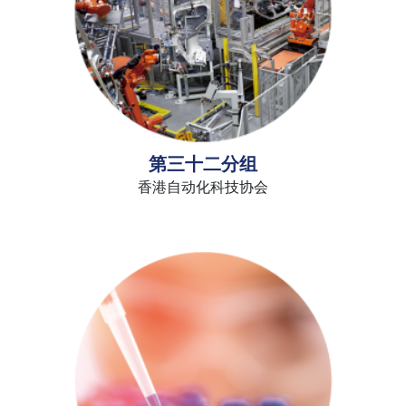
第三十二分组
香港自动化科技协会