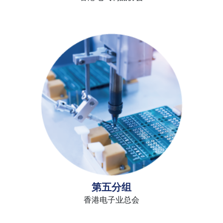
第五分组
香港电子业总会