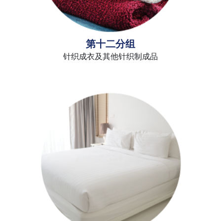
第十二分组
针织成衣及其他针织制成品