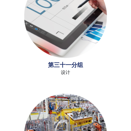
第三十一分组
设计