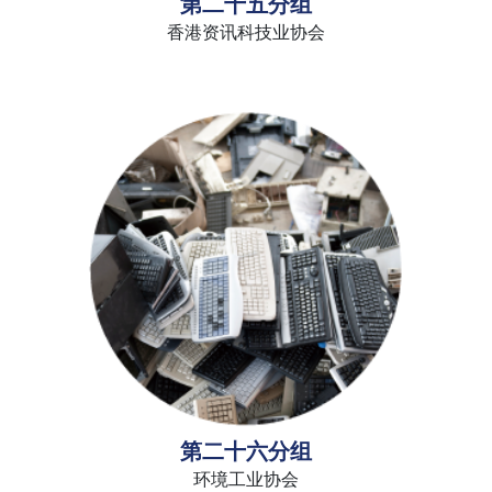
第二十五分组
香港资讯科技业协会
第二十六分组
环境工业协会