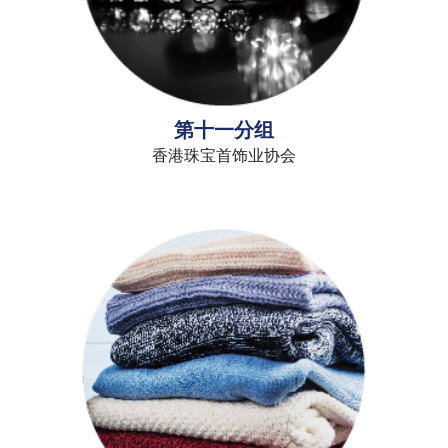
第十一分组
香港珠宝首饰业协会