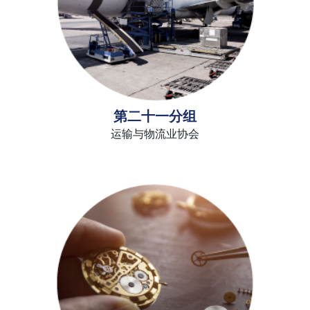
第二十一分组
运输与物流业协会