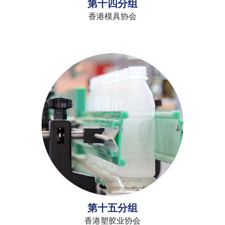
第十四分组
香港模具协会
第十五分组
香港塑胶业协会