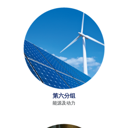
第六分组
能源及动力