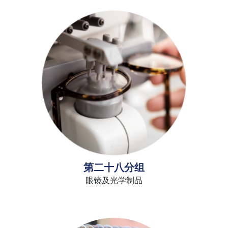
第二十八分组
眼镜及光学制品