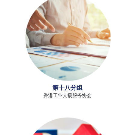
第十八分组
香港工业支援服务协会