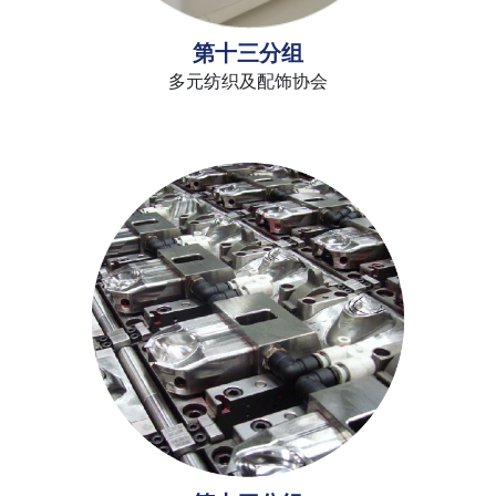
第十三分组
多元纺织及配饰协会