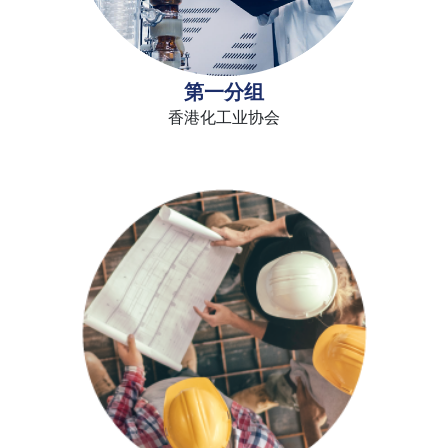
第一分组
香港化工业协会