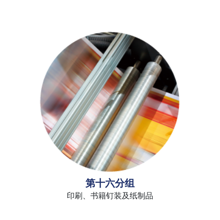
第十六分组
印刷、书籍钉装及纸制品