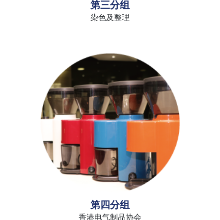
第三分组
染色及整理
第四分组
香港电气制品协会