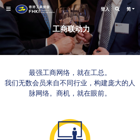
登入
简
工商联动力
最强工商网络，就在工总。
我们无数会员来自不同行业，构建庞大的人
脉网络。商机，就在眼前。