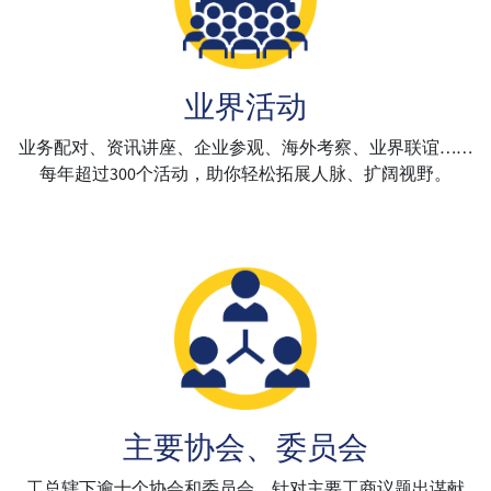
业界活动
业务配对、资讯讲座、企业参观、海外考察、业界联谊……
每年超过300个活动，助你轻松拓展人脉、扩阔视野。
主要协会、委员会
工总辖下逾十个协会和委员会，针对主要工商议题出谋献