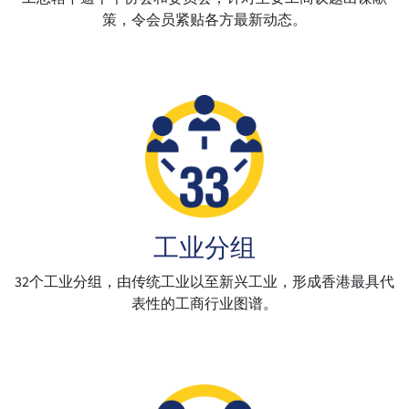
策，令会员紧贴各方最新动态。
工业分组
32个工业分组，由传统工业以至新兴工业，形成香港最具代
表性的工商行业图谱。