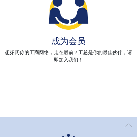
成为会员
想拓阔你的工商网络，走在最前？工总是你的最佳伙伴，请
即加入我们！